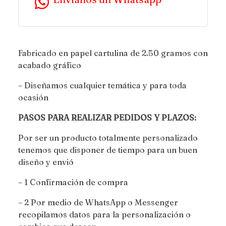
Fabricado en papel cartulina de 2.50 gramos con
acabado gráfico
– Diseñamos cualquier temática y para toda
ocasión
PASOS PARA REALIZAR PEDIDOS Y PLAZOS:
Por ser un producto totalmente personalizado
tenemos que disponer de tiempo para un buen
diseño y envió
– 1 Confirmación de compra
– 2 Por medio de WhatsApp o Messenger
recopilamos datos para la personalización o