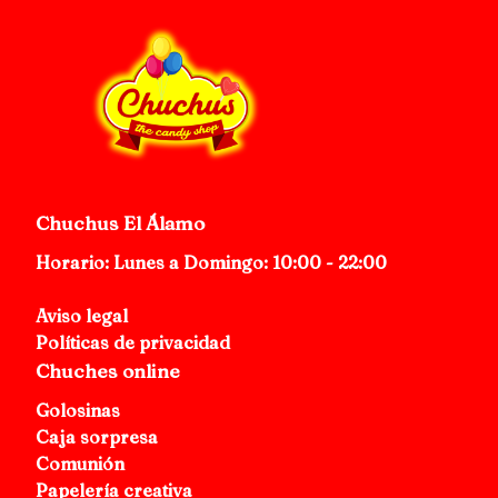
Chuchus El Álamo
Horario: Lunes a Domingo: 10:00 - 22:00
Aviso legal
Políticas de privacidad
Chuches online
Golosinas
Caja sorpresa
Comunión
Papelería creativa