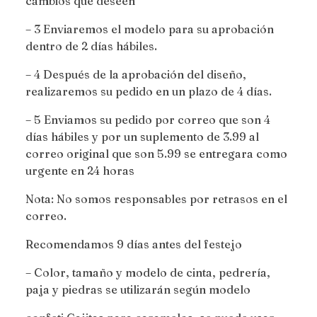
cambios que deseen
– 3 Enviaremos el modelo para su aprobación
dentro de 2 días hábiles.
– 4 Después de la aprobación del diseño,
realizaremos su pedido en un plazo de 4 días.
– 5 Enviamos su pedido por correo que son 4
días hábiles y por un suplemento de 3.99 al
correo original que son 5.99 se entregara como
urgente en 24 horas
Nota: No somos responsables por retrasos en el
correo.
Recomendamos 9 días antes del festejo
– Color, tamaño y modelo de cinta, pedrería,
paja y piedras se utilizarán según modelo