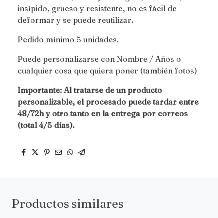
insípido, grueso y resistente, no es fácil de
deformar y se puede reutilizar.
Pedido mínimo 5 unidades.
Puede personalizarse con Nombre / Años o
cualquier cosa que quiera poner (también fotos)
Importante: Al tratarse de un producto
personalizable, el procesado puede tardar entre
48/72h y otro tanto en la entrega por correos
(total 4/5 días).
Productos similares