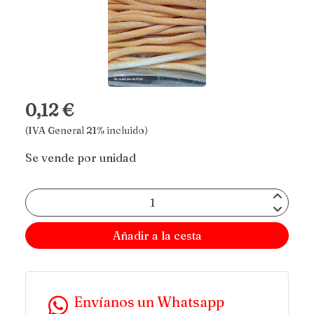
0,12 €
(IVA General 21% incluido)
Se vende por unidad
Añadir a la cesta
Envíanos un Whatsapp