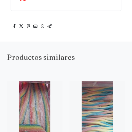
Productos similares