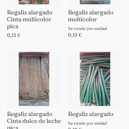
Regaliz alargado
Regaliz alargado
Cinta multicolor
multicolor
pica
Se vende por unidad
0,12 €
0,12 €
Regaliz alargado
Regaliz alargado
Cinta dulce de leche
Se vende por unidad
pica