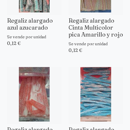
Regaliz alargado
Regaliz alargado
azul azucarado
Cinta Multicolor
pica Amarillo y rojo
Se vende por unidad
0,12 €
Se vende por unidad
0,12 €
Regaliz alargado
Regaliz alargado