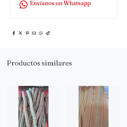
Envíanos un Whatsapp
Productos similares