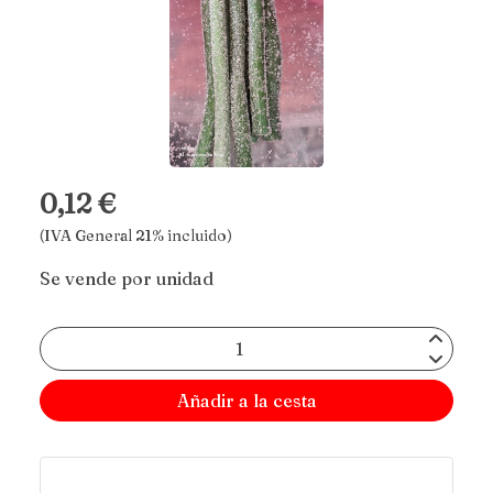
0,12 €
(IVA General 21% incluido)
Se vende por unidad
Añadir a la cesta