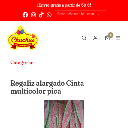
¡Envío gratis a partir de 50 €!
Seleccionar idioma
0
Categorías
Regaliz alargado Cinta
multicolor pica