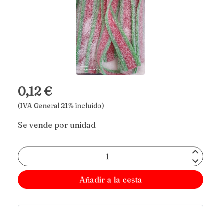
0,12 €
(IVA General 21% incluido)
Se vende por unidad
Añadir a la cesta