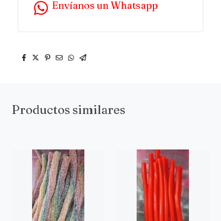
Envíanos un Whatsapp
Productos similares