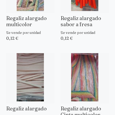
Regaliz alargado
Regaliz alargado
multicolor
sabor a fresa
Se vende por unidad
Se vende por unidad
0,12 €
0,12 €
Regaliz alargado
Regaliz alargado
Cinta multicolor