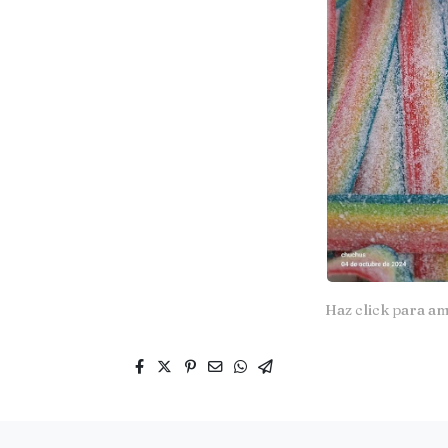
Haz click para am