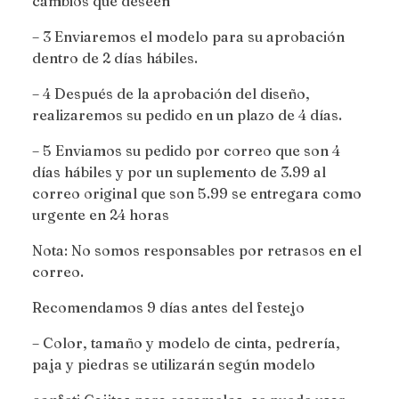
cambios que deseen
– 3 Enviaremos el modelo para su aprobación
dentro de 2 días hábiles.
– 4 Después de la aprobación del diseño,
realizaremos su pedido en un plazo de 4 días.
– 5 Enviamos su pedido por correo que son 4
días hábiles y por un suplemento de 3.99 al
correo original que son 5.99 se entregara como
urgente en 24 horas
Nota: No somos responsables por retrasos en el
correo.
Recomendamos 9 días antes del festejo
– Color, tamaño y modelo de cinta, pedrería,
paja y piedras se utilizarán según modelo