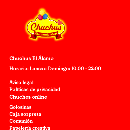
Chuchus El Álamo
Horario: Lunes a Domingo: 10:00 - 22:00
Aviso legal
Políticas de privacidad
Chuches online
Golosinas
Caja sorpresa
Comunión
Papelería creativa