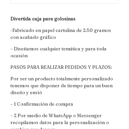
Divertida caja para golosinas
-Fabricado en papel cartulina de 2.50 gramos
con acabado gráfico
– Diseñamos cualquier temática y para toda
ocasión
PASOS PARA REALIZAR PEDIDOS Y PLAZOS:
Por ser un producto totalmente personalizado
tenemos que disponer de tiempo para un buen
diseño y envió
– 1 Confirmación de compra
– 2 Por medio de WhatsApp o Messenger
recopilamos datos para la personalización o