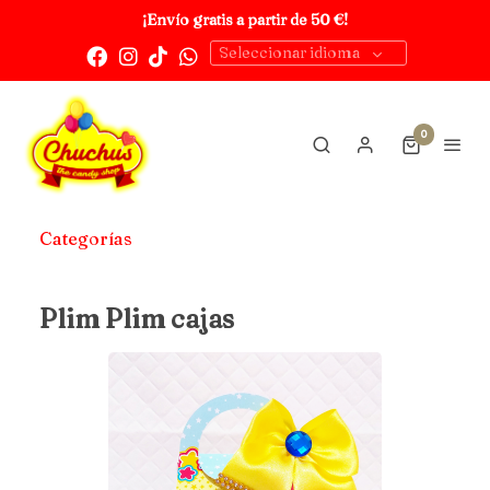
¡Envío gratis a partir de 50 €!
Seleccionar idioma
0
Categorías
Plim Plim cajas