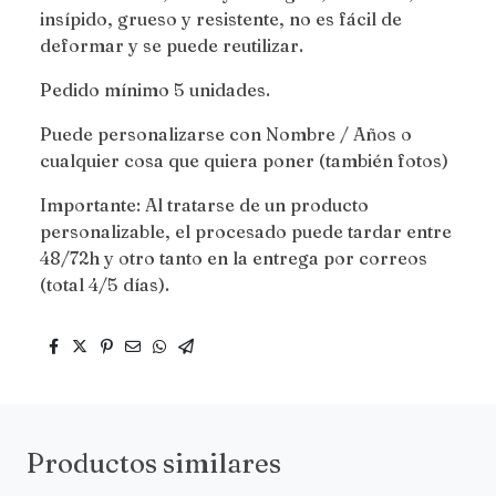
insípido, grueso y resistente, no es fácil de
deformar y se puede reutilizar.
Pedido mínimo 5 unidades.
Puede personalizarse con Nombre / Años o
cualquier cosa que quiera poner (también fotos)
Importante: Al tratarse de un producto
personalizable, el procesado puede tardar entre
48/72h y otro tanto en la entrega por correos
(total 4/5 días).
Productos similares