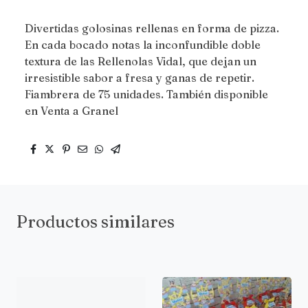
Divertidas golosinas rellenas en forma de pizza.
En cada bocado notas la inconfundible doble
textura de las Rellenolas Vidal, que dejan un
irresistible sabor a fresa y ganas de repetir.
Fiambrera de 75 unidades. También disponible
en Venta a Granel
Productos similares