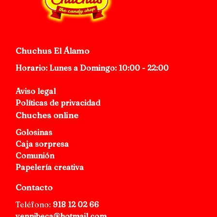
Chuchus El Álamo
Horario: Lunes a Domingo: 10:00 - 22:00
Aviso legal
Políticas de privacidad
Chuches online
Golosinas
Caja sorpresa
Comunión
Papelería creativa
Contacto
Teléfono:
918 12 02 66
yennibeca@hotmail.com