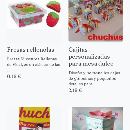
Fresas rellenolas
Cajitas
personalizadas
Fresas Silvestres Rellenas
para mesa dulce
de Vidal, es un clásico de las
...
Diseño y personalizo cajas
0,18 €
de golosinas y pequeños
detalles para ...
2,18 €