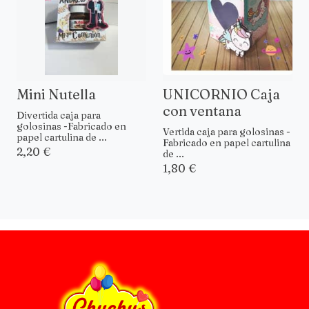
Mini Nutella
UNICORNIO Caja
con ventana
Divertida caja para
golosinas -Fabricado en
Vertida caja para golosinas -
papel cartulina de ...
Fabricado en papel cartulina
2,20 €
de ...
1,80 €