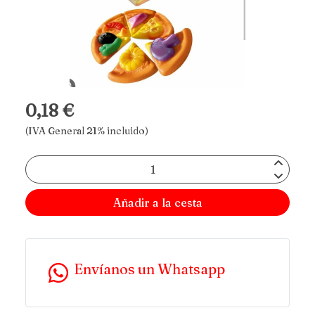
0,18 €
(IVA General 21% incluido)
Añadir a la cesta
Envíanos un Whatsapp