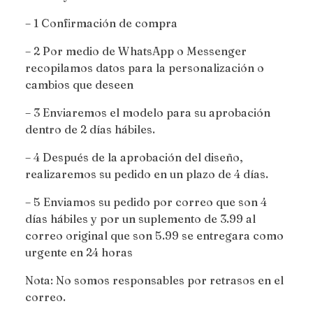
– 1 Confirmación de compra
– 2 Por medio de WhatsApp o Messenger
recopilamos datos para la personalización o
cambios que deseen
– 3 Enviaremos el modelo para su aprobación
dentro de 2 días hábiles.
– 4 Después de la aprobación del diseño,
realizaremos su pedido en un plazo de 4 días.
– 5 Enviamos su pedido por correo que son 4
días hábiles y por un suplemento de 3.99 al
correo original que son 5.99 se entregara como
urgente en 24 horas
Nota: No somos responsables por retrasos en el
correo.