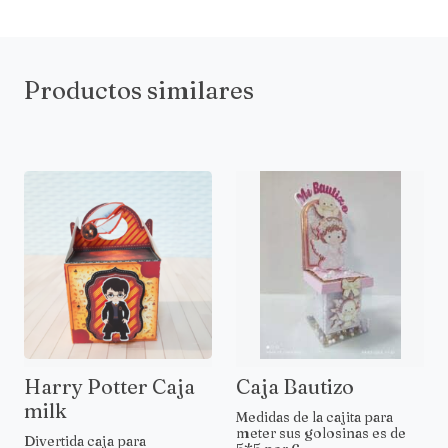
Productos similares
Harry Potter Caja
Caja Bautizo
milk
Medidas de la cajita para
meter sus golosinas es de
Divertida caja para