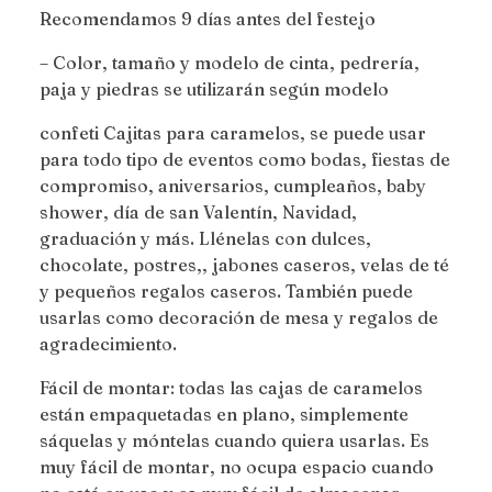
Recomendamos 9 días antes del festejo
– Color, tamaño y modelo de cinta, pedrería,
paja y piedras se utilizarán según modelo
confeti Cajitas para caramelos, se puede usar
para todo tipo de eventos como bodas, fiestas de
compromiso, aniversarios, cumpleaños, baby
shower, día de san Valentín, Navidad,
graduación y más. Llénelas con dulces,
chocolate, postres,, jabones caseros, velas de té
y pequeños regalos caseros. También puede
usarlas como decoración de mesa y regalos de
agradecimiento.
Fácil de montar: todas las cajas de caramelos
están empaquetadas en plano, simplemente
sáquelas y móntelas cuando quiera usarlas. Es
muy fácil de montar, no ocupa espacio cuando