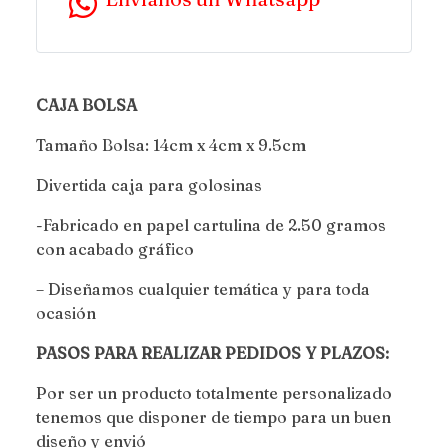
CAJA BOLSA
Tamaño Bolsa: 14cm x 4cm x 9.5cm
Divertida caja para golosinas
-Fabricado en papel cartulina de 2.50 gramos
con acabado gráfico
– Diseñamos cualquier temática y para toda
ocasión
PASOS PARA REALIZAR PEDIDOS Y PLAZOS:
Por ser un producto totalmente personalizado
tenemos que disponer de tiempo para un buen
diseño y envió