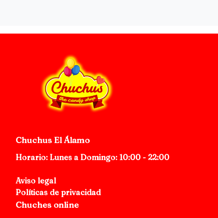
Chuchus El Álamo
Horario: Lunes a Domingo: 10:00 - 22:00
Aviso legal
Políticas de privacidad
Chuches online