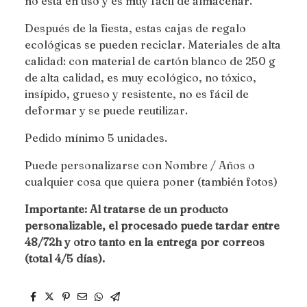
no está en uso y es muy fácil de almacenar.
Después de la fiesta, estas cajas de regalo
ecológicas se pueden reciclar. Materiales de alta
calidad: con material de cartón blanco de 250 g
de alta calidad, es muy ecológico, no tóxico,
insípido, grueso y resistente, no es fácil de
deformar y se puede reutilizar.
Pedido mínimo 5 unidades.
Puede personalizarse con Nombre / Años o
cualquier cosa que quiera poner (también fotos)
Importante: Al tratarse de un producto
personalizable, el procesado puede tardar entre
48/72h y otro tanto en la entrega por correos
(total 4/5 días).