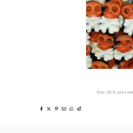
Haz click para am