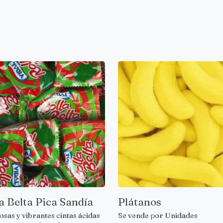
a Belta Pica Sandía
Plátanos
osas y vibrantes cintas ácidas
Se vende por Unidades