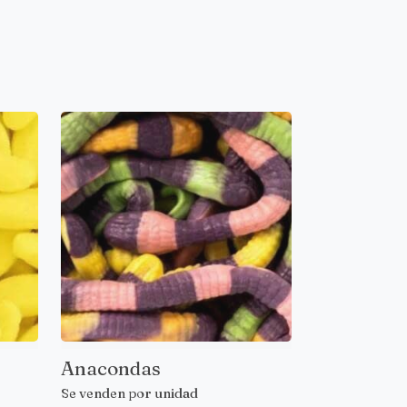
Anacondas
Se venden por unidad