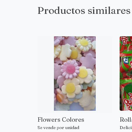
Productos similares
Flowers Colores
Roll
Se vende por unidad
Delici