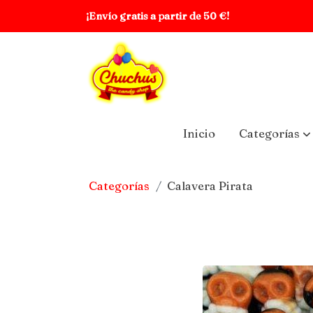
¡Envío gratis a partir de 50 €!
Inicio
Categorías
Categorías
Calavera Pirata