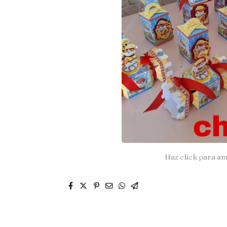
Haz click para am