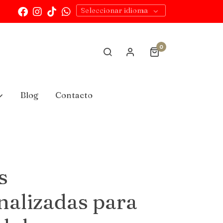
Seleccionar idioma
0
Blog
Contacto
s
nalizadas para