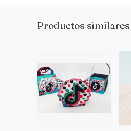
Productos similares