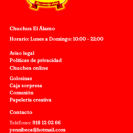
Chuchus El Álamo
Horario: Lunes a Domingo: 10:00 - 22:00
Aviso legal
Políticas de privacidad
Chuches online
Golosinas
Caja sorpresa
Comunión
Papelería creativa
Contacto
Teléfono:
918 12 02 66
yennibeca@hotmail.com