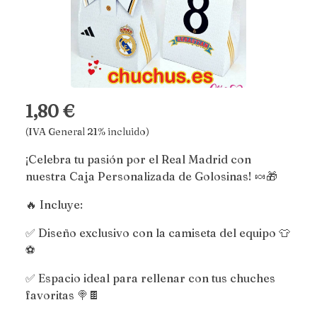
1,80 €
(IVA General 21% incluido)
¡Celebra tu pasión por el Real Madrid con
nuestra Caja Personalizada de Golosinas! 🍬🎁
🔥 Incluye:
✅ Diseño exclusivo con la camiseta del equipo 👕
⚽
✅ Espacio ideal para rellenar con tus chuches
favoritas 🍭🍫