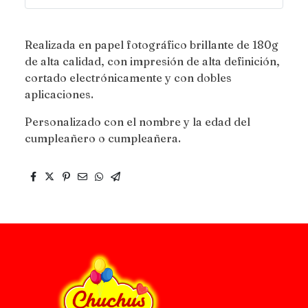
Realizada en papel fotográfico brillante de 180g
de alta calidad, con impresión de alta definición,
cortado electrónicamente y con dobles
aplicaciones.
Personalizado con el nombre y la edad del
cumpleañero o cumpleañera.