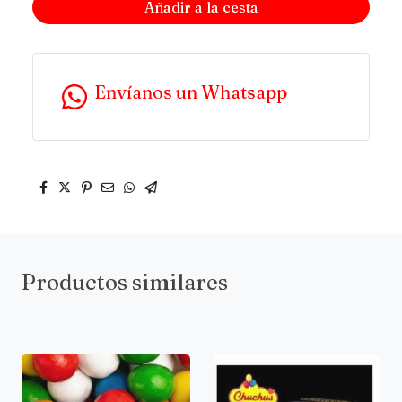
Añadir a la cesta
Envíanos un Whatsapp
Productos similares