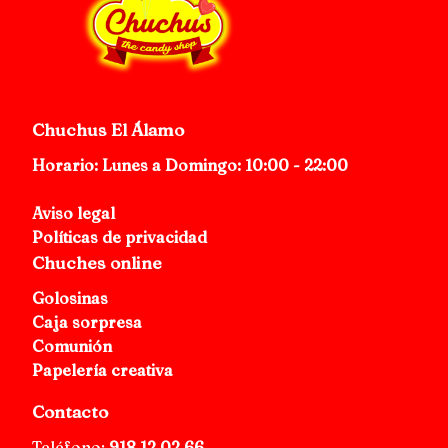
Chuchus El Álamo
Horario: Lunes a Domingo: 10:00 - 22:00
Aviso legal
Políticas de privacidad
Chuches online
Golosinas
Caja sorpresa
Comunión
Papelería creativa
Contacto
Teléfono:
918 12 02 66