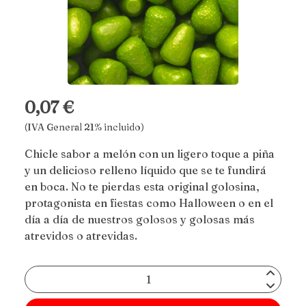
0,07 €
(IVA General 21% incluido)
Chicle sabor a melón con un ligero toque a piña
y un delicioso relleno líquido que se te fundirá
en boca. No te pierdas esta original golosina,
protagonista en fiestas como Halloween o en el
día a día de nuestros golosos y golosas más
atrevidos o atrevidas.